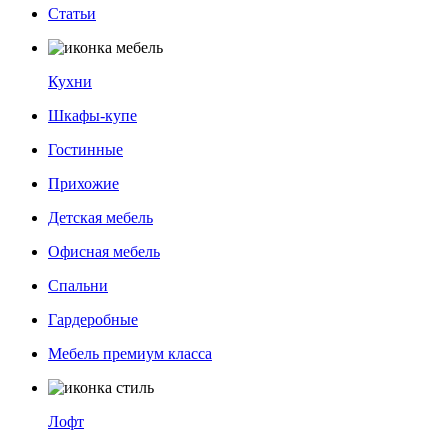
Статьи
Кухни
Шкафы-купе
Гостинные
Прихожие
Детская мебель
Офисная мебель
Спальни
Гардеробные
Мебель премиум класса
Лофт