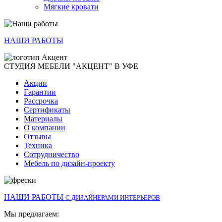
Мягкие кровати
НАШИ РАБОТЫ
СТУДИЯ МЕБЕЛИ "АКЦЕНТ" В УФЕ
Акции
Гарантии
Рассрочка
Сертификаты
Материалы
О компании
Отзывы
Техника
Сотрудничество
Мебель по дизайн-проекту
НАШИ РАБОТЫ
С ДИЗАЙНЕРАМИ ИНТЕРЬЕРОВ
Мы предлагаем: