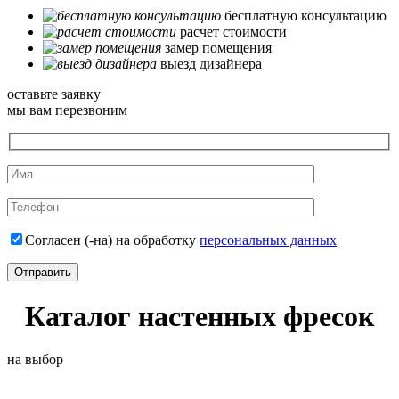
бесплатную консультацию
расчет стоимости
замер помещения
выезд дизайнера
оставьте заявку
мы вам перезвоним
Согласен (-на) на обработку
персональных данных
Каталог настенных фресок
на выбор