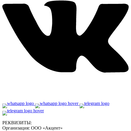
РЕКВИЗИТЫ:
Организация:
ООО «Акцент»