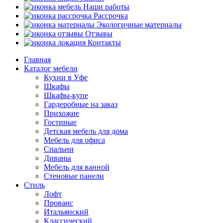
Наши работы
Рассрочка
Экологичные материалы
Отзывы
Контакты
Главная
Каталог мебели
Кухни в Уфе
Шкафы
Шкафы-купе
Гардеробные на заказ
Прихожие
Гостиные
Детская мебель для дома
Мебель для офиса
Спальни
Диваны
Мебель для ванной
Стеновые панели
Стиль
Лофт
Прованс
Итальянский
Классический