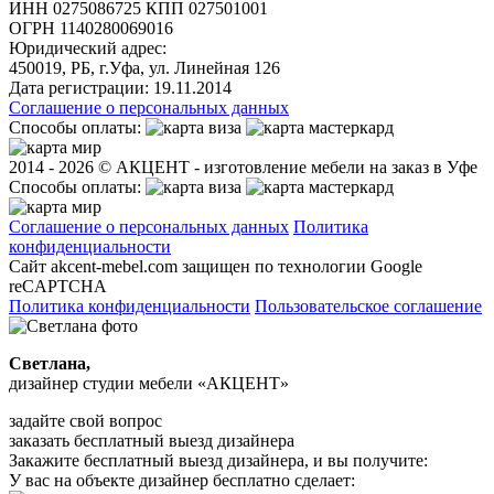
ИНН 0275086725 КПП 027501001
ОГРН 1140280069016
Юридический адрес:
450019, РБ, г.Уфа, ул. Линейная 126
Дата регистрации:
19.11.2014
Соглашение о персональных данных
Способы оплаты:
2014 - 2026 © АКЦЕНТ - изготовление мебели на заказ в Уфе
Способы оплаты:
Соглашение о персональных данных
Политика
конфиденциальности
Сайт akcent-mebel.com защищен по технологии Google
reCAPTCHA
Политика конфиденциальности
Пользовательское соглашение
Светлана,
дизайнер студии мебели «АКЦЕНТ»
задайте свой вопрос
заказать бесплатный выезд дизайнера
Закажите бесплатный выезд дизайнера, и вы получите:
У вас на объекте дизайнер бесплатно сделает: