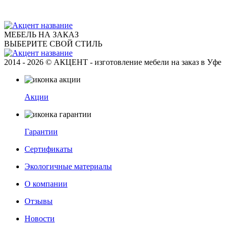
МЕБЕЛЬ НА ЗАКАЗ
ВЫБЕРИТЕ СВОЙ СТИЛЬ
2014 - 2026 © АКЦЕНТ - изготовление мебели на заказ в Уфе
Акции
Гарантии
Сертификаты
Экологичные материалы
О компании
Отзывы
Новости