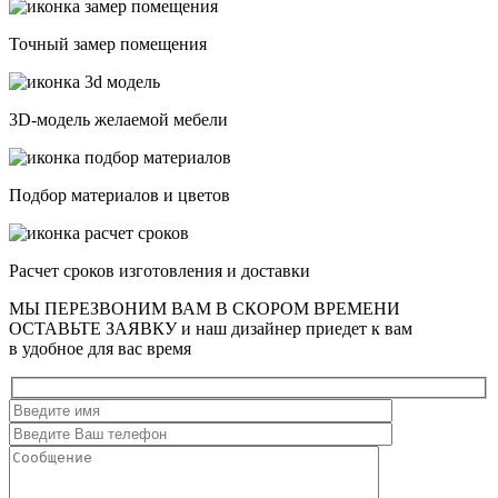
Точный замер помещения
3D-модель желаемой мебели
Подбор материалов и цветов
Расчет сроков изготовления и доставки
МЫ ПЕРЕЗВОНИМ ВАМ В СКОРОМ ВРЕМЕНИ
ОСТАВЬТЕ ЗАЯВКУ
и наш дизайнер приедет к вам
в удобное для вас время