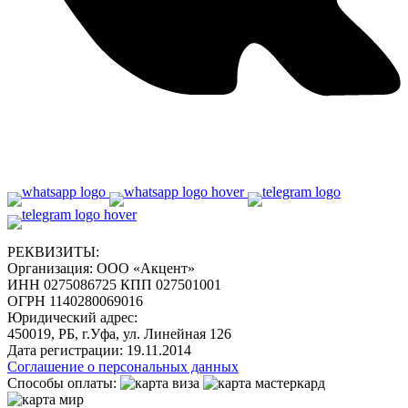
РЕКВИЗИТЫ:
Организация:
ООО «Акцент»
ИНН 0275086725 КПП 027501001
ОГРН 1140280069016
Юридический адрес:
450019, РБ, г.Уфа, ул. Линейная 126
Дата регистрации:
19.11.2014
Соглашение о персональных данных
Способы оплаты: