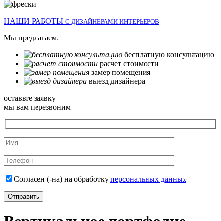
НАШИ РАБОТЫ
С ДИЗАЙНЕРАМИ ИНТЕРЬЕРОВ
Мы предлагаем:
бесплатную консультацию
расчет стоимости
замер помещения
выезд дизайнера
оставьте заявку
мы вам перезвоним
Согласен (-на) на обработку
персональных данных