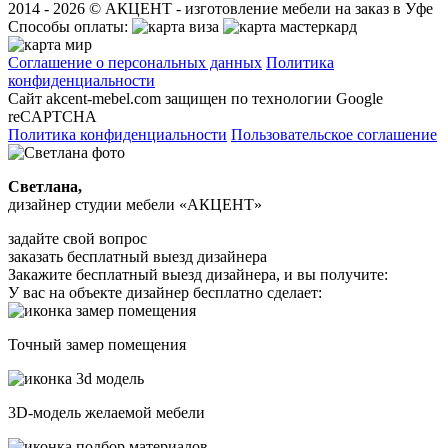
2014 - 2026 © АКЦЕНТ - изготовление мебели на заказ в Уфе
Способы оплаты:
Соглашение о персональных данных
Политика
конфиденциальности
Сайт akcent-mebel.com защищен по технологии Google
reCAPTCHA
Политика конфиденциальности
Пользовательское соглашение
Светлана,
дизайнер студии мебели «АКЦЕНТ»
задайте свой вопрос
заказать бесплатный выезд дизайнера
Закажите бесплатный выезд дизайнера, и вы получите:
У вас на объекте дизайнер бесплатно сделает:
Точный замер помещения
3D-модель желаемой мебели