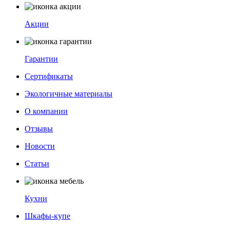
Акции
Гарантии
Сертификаты
Экологичные материалы
О компании
Отзывы
Новости
Статьи
Кухни
Шкафы-купе