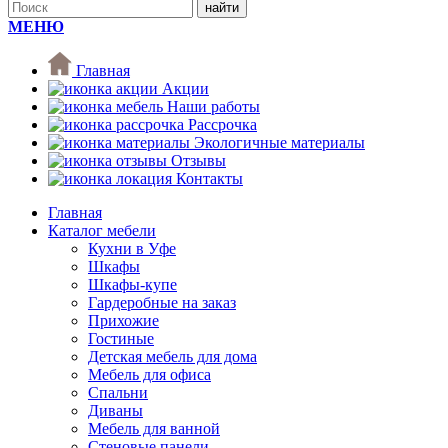
МЕНЮ
Главная
Акции
Наши работы
Рассрочка
Экологичные материалы
Отзывы
Контакты
Главная
Каталог мебели
Кухни в Уфе
Шкафы
Шкафы-купе
Гардеробные на заказ
Прихожие
Гостиные
Детская мебель для дома
Мебель для офиса
Спальни
Диваны
Мебель для ванной
Стеновые панели