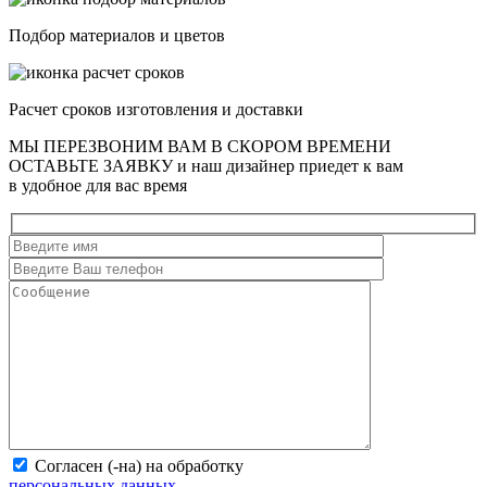
Подбор материалов и цветов
Расчет сроков изготовления и доставки
МЫ ПЕРЕЗВОНИМ ВАМ В СКОРОМ ВРЕМЕНИ
ОСТАВЬТЕ ЗАЯВКУ
и наш дизайнер приедет к вам
в удобное для вас время
Согласен (-на) на обработку
персональных данных