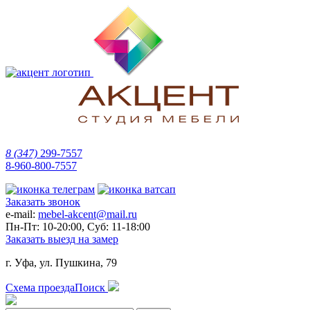
8 (347)
299-7557
8-960-800-7557
Заказать звонок
e-mail:
mebel-akcent@mail.ru
Пн-Пт: 10-20:00, Суб: 11-18:00
Заказать выезд на замер
г. Уфа, ул. Пушкина, 79
Схема проезда
Поиск