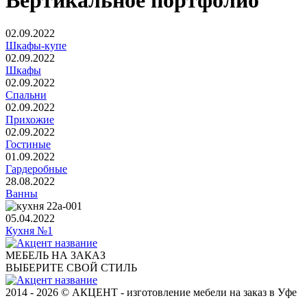
Вертикальное портфолио
02.09.2022
Шкафы-купе
02.09.2022
Шкафы
02.09.2022
Спальни
02.09.2022
Прихожие
02.09.2022
Гостиные
01.09.2022
Гардеробные
28.08.2022
Ванны
05.04.2022
Кухня №1
МЕБЕЛЬ НА ЗАКАЗ
ВЫБЕРИТЕ СВОЙ СТИЛЬ
2014 - 2026 © АКЦЕНТ - изготовление мебели на заказ в Уфе