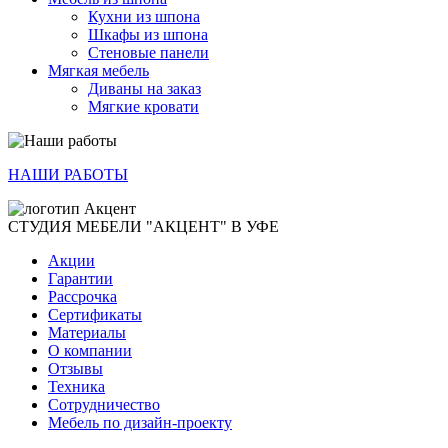
Кухни из шпона
Шкафы из шпона
Стеновые панели
Мягкая мебель
Диваны на заказ
Мягкие кровати
НАШИ РАБОТЫ
СТУДИЯ МЕБЕЛИ "АКЦЕНТ" В УФЕ
Акции
Гарантии
Рассрочка
Сертификаты
Материалы
О компании
Отзывы
Техника
Сотрудничество
Мебель по дизайн-проекту