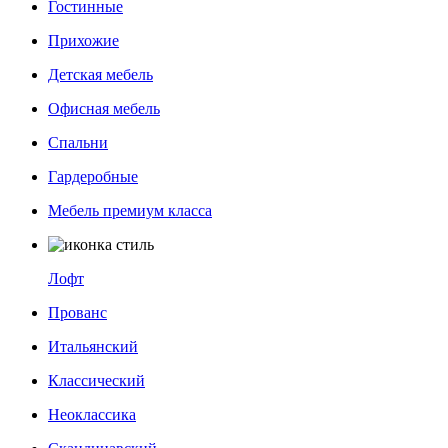
Гостинные
Прихожие
Детская мебель
Офисная мебель
Спальни
Гардеробные
Мебель премиум класса
Лофт
Прованс
Итальянский
Классический
Неоклассика