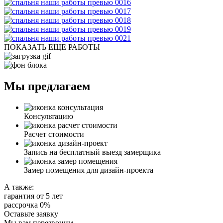
ПОКАЗАТЬ ЕЩЕ РАБОТЫ
Мы предлагаем
Консультацию
Расчет стоимости
Запись на бесплатный выезд замерщика
Замер помещения для дизайн-проекта
А также:
гарантия от 5 лет
рассрочка 0%
Оставьте заявку
Мы вам перезвоним