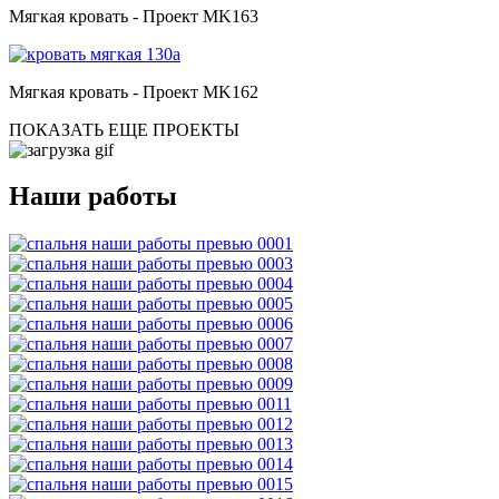
Мягкая кровать - Проект MK163
Мягкая кровать - Проект MK162
ПОКАЗАТЬ ЕЩЕ ПРОЕКТЫ
Наши работы