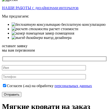
НАШИ РАБОТЫ
С ДИЗАЙНЕРАМИ ИНТЕРЬЕРОВ
Мы предлагаем:
бесплатную консультацию
расчет стоимости
замер помещения
выезд дизайнера
оставьте заявку
мы вам перезвоним
Согласен (-на) на обработку
персональных данных
Мягкие кровати на заказ