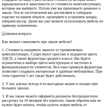
варьироваться в зависимости от стоимости комплектующих,
которые вы выберете. Потом уже вы принимаете решение о
заказе. После изготовления мы доставляем и собираем
изделие на вашем объекте, проверяем и устраняем зазоры,
убираем мусор. Далее вы уже можете использовать мебель по
прямому назначению.
Как можно сэкономить при заказе мебели?
1. Стоимость напрямую зависит от применяемых
комплектующих. Существуют простые и недорогие цвета
ЛДСП, а также фурнитура среднего класса. Вы будете
ограничены в выборе цвета конструкции и частично в
функциональности элементов. Все-таки премиум фурнитура
позволяет создавать интересные и удобные меблировки. При
этом гарантия 5 лет также будет действовать.
2. У нас для вас всегда есть выгодные акции и скидки при
больших заказах.
3. И вы также можете оформить реальную беспроцентную
рассрочку на 10 месяцев без переплат, таким образом вам не
нужно будет копить, чтобы купить новую мебель от