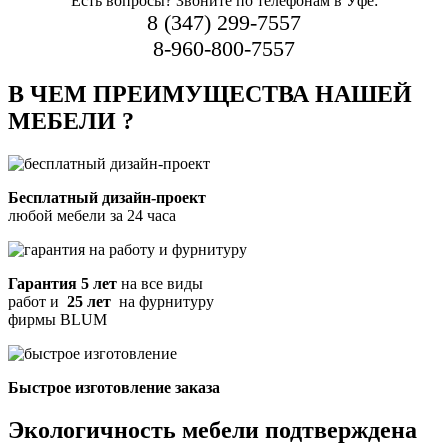
Есть вопросы? Звоните по телефонам в Уфе:
8 (347) 299-7557
8-960-800-7557
В ЧЕМ ПРЕИМУЩЕСТВА НАШЕЙ
МЕБЕЛИ ?
Бесплатный дизайн-проект
любой мебели за 24 часа
Гарантия 5 лет
на все виды
работ и
25 лет
на фурнитуру
фирмы BLUM
Быстрое изготовление заказа
Экологичность мебели подтверждена