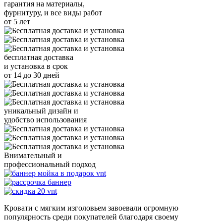
гарантия
на материалы,
фурнитуру, и все виды работ
от 5 лет
бесплатная доставка
и установка
в срок
от 14 до 30 дней
уникальный
дизайн и
удобство использования
Внимательный и
профессиональный
подход
Кровати с мягким изголовьем завоевали огромную
популярность среди покупателей благодаря своему