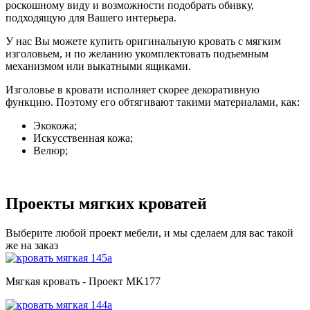
роскошному виду и возможности подобрать обивку,
подходящую для Вашего интерьера.
У нас Вы можете купить оригинальную кровать с мягким
изголовьем, и по желанию укомплектовать подъемным
механизмом или выкатными ящиками.
Изголовье в кровати исполняет скорее декоративную
функцию. Поэтому его обтягивают такими материалами, как:
Экокожа;
Искусственная кожа;
Велюр;
Проекты мягких кроватей
Выберите любой проект мебели, и мы сделаем для вас такой
же на заказ
Мягкая кровать - Проект MK177