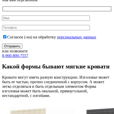
Согласен (-на) на обработку
персональных данных
или позвоните
8-960-800-7557
Какой формы бывают мягкие кровати
Кровати могут иметь разную конструкцию. Изголовье может
быть ее частью, прочно соединенной с корпусом. А может
легко отделяться и быть отдельным элементом Форма
изголовья может быть овальной, прямоугольной,
нестандартной, с изгибами.