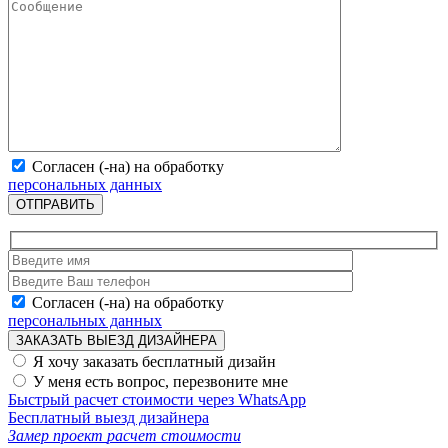
Согласен (-на) на обработку
персональных данных
ОТПРАВИТЬ
Согласен (-на) на обработку
персональных данных
ЗАКАЗАТЬ ВЫЕЗД ДИЗАЙНЕРА
Я хочу заказать бесплатный дизайн
У меня есть вопрос, перезвоните мне
Быстрый расчет стоимости
через WhatsApp
Бесплатный
выезд дизайнера
Замер
проект
расчет стоимости