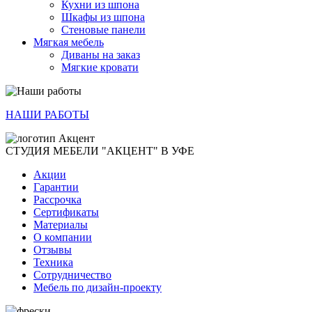
Кухни из шпона
Шкафы из шпона
Стеновые панели
Мягкая мебель
Диваны на заказ
Мягкие кровати
НАШИ РАБОТЫ
СТУДИЯ МЕБЕЛИ "АКЦЕНТ" В УФЕ
Акции
Гарантии
Рассрочка
Сертификаты
Материалы
О компании
Отзывы
Техника
Сотрудничество
Мебель по дизайн-проекту