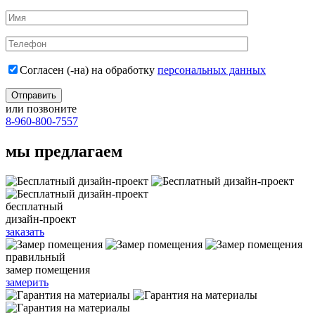
Согласен (-на) на обработку
персональных данных
или позвоните
8-960-800-7557
мы предлагаем
бесплатный
дизайн-проект
заказать
правильный
замер помещения
замерить