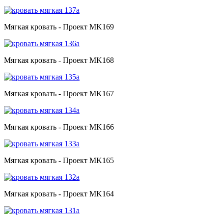
Мягкая кровать - Проект MK169
Мягкая кровать - Проект MK168
Мягкая кровать - Проект MK167
Мягкая кровать - Проект MK166
Мягкая кровать - Проект MK165
Мягкая кровать - Проект MK164