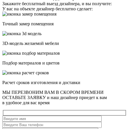
Закажите бесплатный выезд дизайнера, и вы получите:
У вас на объекте дизайнер бесплатно сделает:
Точный замер помещения
3D-модель желаемой мебели
Подбор материалов и цветов
Расчет сроков изготовления и доставки
МЫ ПЕРЕЗВОНИМ ВАМ В СКОРОМ ВРЕМЕНИ
ОСТАВЬТЕ ЗАЯВКУ
и наш дизайнер приедет к вам
в удобное для вас время