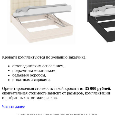
Кровати комплектуются по желанию заказчика:
ортопедическим основанием,
подъемным механизмом,
бельевым коробом,
выкатными ящиками.
Ориентировочная стоимость такой кровати
от 35 000 рублей
,
окончательная стоимость зависит от размеров, комплектации
и выбранных вами материалов.
Читать далее