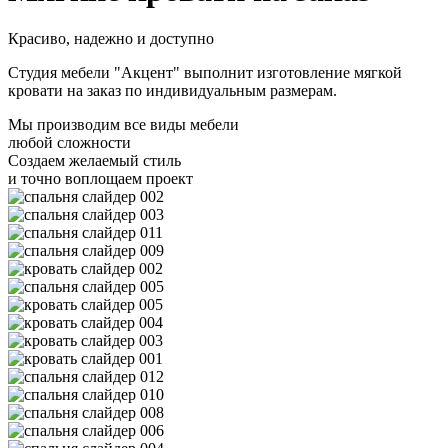
Красиво, надежно и доступно
Студия мебели "Акцент" выполнит изготовление мягкой
кровати на заказ по индивидуальным размерам.
Мы производим все виды мебели
любой сложности
Создаем желаемый стиль
и точно воплощаем проект