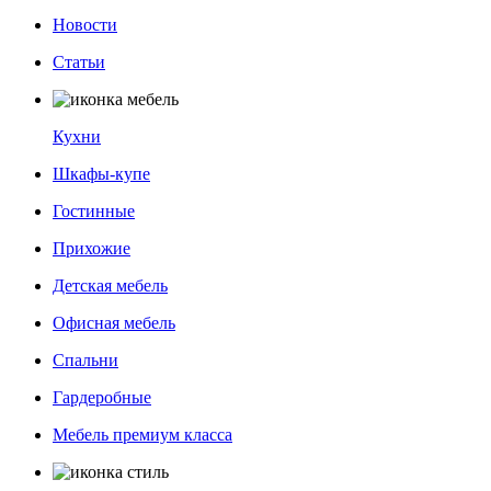
Новости
Статьи
Кухни
Шкафы-купе
Гостинные
Прихожие
Детская мебель
Офисная мебель
Спальни
Гардеробные
Мебель премиум класса