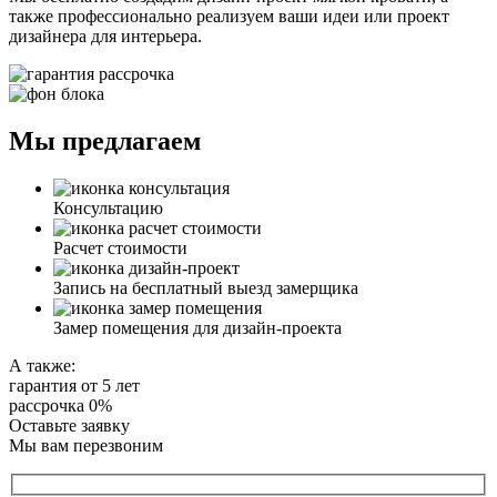
также профессионально реализуем ваши идеи или проект
дизайнера для интерьера.
Мы предлагаем
Консультацию
Расчет стоимости
Запись на бесплатный выезд замерщика
Замер помещения для дизайн-проекта
А также:
гарантия от 5 лет
рассрочка 0%
Оставьте заявку
Мы вам перезвоним