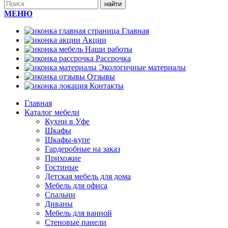
МЕНЮ
Главная
Акции
Наши работы
Рассрочка
Экологичные материалы
Отзывы
Контакты
Главная
Каталог мебели
Кухни в Уфе
Шкафы
Шкафы-купе
Гардеробные на заказ
Прихожие
Гостиные
Детская мебель для дома
Мебель для офиса
Спальни
Диваны
Мебель для ванной
Стеновые панели