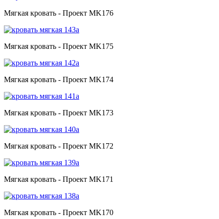
Мягкая кровать - Проект MK176
Мягкая кровать - Проект MK175
Мягкая кровать - Проект MK174
Мягкая кровать - Проект MK173
Мягкая кровать - Проект MK172
Мягкая кровать - Проект MK171
Мягкая кровать - Проект MK170