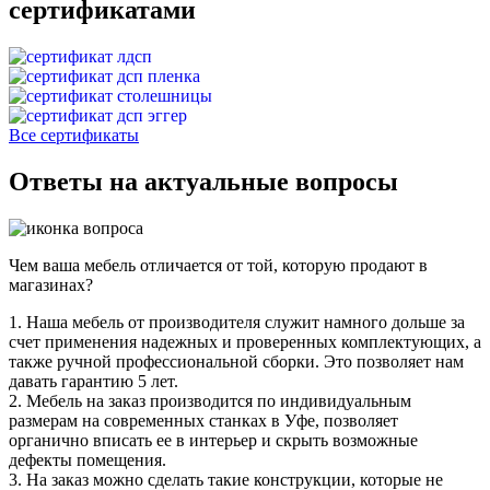
сертификатами
Все сертификаты
Ответы на актуальные вопросы
Чем ваша мебель отличается от той, которую продают в
магазинах?
1. Наша мебель от производителя служит намного дольше за
счет применения надежных и проверенных комплектующих, а
также ручной профессиональной сборки. Это позволяет нам
давать гарантию 5 лет.
2. Мебель на заказ производится по индивидуальным
размерам на современных станках в Уфе, позволяет
органично вписать ее в интерьер и скрыть возможные
дефекты помещения.
3. На заказ можно сделать такие конструкции, которые не