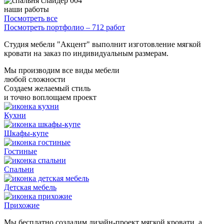
наши работы
Посмотреть все
Посмотреть портфолио – 712 работ
Студия мебели "Акцент" выполнит изготовление мягкой
кровати на заказ по индивидуальным размерам.
Мы производим все виды мебели
любой сложности
Создаем желаемый стиль
и точно воплощаем проект
Кухни
Шкафы-купе
Гостиные
Спальни
Детская мебель
Прихожие
Мы бесплатно создадим дизайн-проект мягкой кровати, а