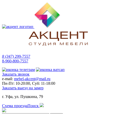
8 (347)
299-7557
8-960-800-7557
Заказать звонок
e-mail:
mebel-akcent@mail.ru
Пн-Пт: 10-20:00, Суб: 11-18:00
Заказать выезд на замер
г. Уфа, ул. Пушкина, 79
Схема проезда
Поиск