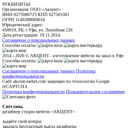
РЕКВИЗИТЫ:
Организация:
ООО «Акцент»
ИНН 0275086725 КПП 027501001
ОГРН 1140280069016
Юридический адрес:
450019, РБ, г.Уфа, ул. Линейная 126
Дата регистрации:
19.11.2014
Соглашение о персональных данных
Способы оплаты:
2014 - 2026 © АКЦЕНТ - изготовление мебели на заказ в Уфе
Способы оплаты:
Соглашение о персональных данных
Политика
конфиденциальности
Сайт akcent-mebel.com защищен по технологии Google
reCAPTCHA
Политика конфиденциальности
Пользовательское соглашение
Светлана,
дизайнер студии мебели «АКЦЕНТ»
задайте свой вопрос
заказать бесплатный выезд дизайнера