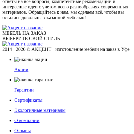
ответы на все вопросы, компетентные рекомендации и
интересные идеи с учетом всего разнообразиях современных
материалов. Обращайтесь к нам, мы сделаем всё, чтобы вы
остались довольны заказанной мебелью!
МЕБЕЛЬ НА ЗАКАЗ
ВЫБЕРИТЕ СВОЙ СТИЛЬ
2014 - 2026 © АКЦЕНТ - изготовление мебели на заказ в Уфе
Акции
Гарантии
Сертификаты
Экологичные материалы
О компании
Отзывы