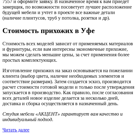
7557 и оформите заявку. В назначенное время к вам приедет
замерщик, по возможности посоветует лучшее расположение
будущей мебели и учтет в проекте все важные детали
(наличие плинтусов, труб у потолка, розетки и др).
Стоимость прихожих в Уфе
Стоимость всех моделей зависит от применяемых материалов
и фурнитуры, если вам интересны экономичные прихожие,
мы можем сделать меньшие цены, за счет применения более
простых комплектующих.
Изготовление прихожих на заказ основывается на пожелании
клиента (выбор цвета, наличие необходимых элементов и
соответствие размерам). Затем создается эскиз, производится
расчет стоимости готовой модели и только после утверждения
запускается в производство. Как правило, после согласования
всех деталей новое изделие делается за несколько дней,
доставка и сборка осуществляется в назначенный день.
Студия мебели «АКЦЕНТ» гарантирует вам качество и
индивидуальный подход
.
Читать далее