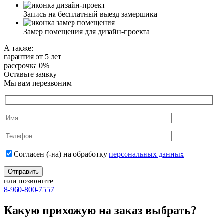
Запись на бесплатный выезд замерщика
Замер помещения для дизайн-проекта
А также:
гарантия от 5 лет
рассрочка 0%
Оставьте заявку
Мы вам перезвоним
Согласен (-на) на обработку
персональных данных
или позвоните
8-960-800-7557
Какую прихожую на заказ выбрать?