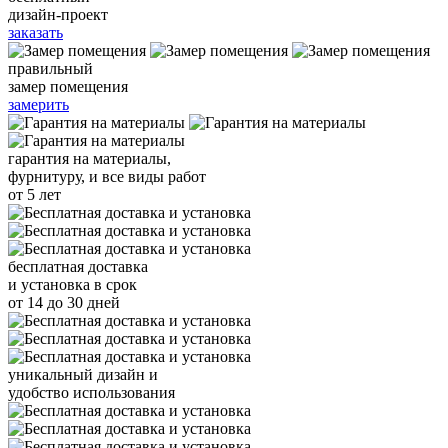
дизайн-проект
заказать
правильный
замер помещения
замерить
гарантия
на материалы,
фурнитуру, и все виды работ
от 5 лет
бесплатная доставка
и установка
в срок
от 14 до 30 дней
уникальный
дизайн и
удобство использования