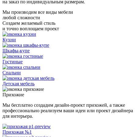
на заказ по индивидуальным размерам.
Мы производим все виды мебели
любой сложности
Создаем желаемый стиль
и точно воплощаем проект
Кухни
Шкафы-купе
Гостиные
Спальни
Детская мебель
Прихожие
Мы бесплатно создадим дизайн-проект прихожей, а также
профессионально реализуем ваши идеи или проект дизайнера
для интерьера.
Прихожая №1