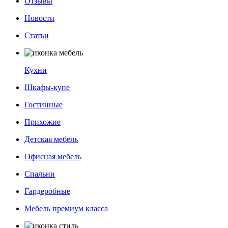
Отзывы
Новости
Статьи
Кухни
Шкафы-купе
Гостинные
Прихожие
Детская мебель
Офисная мебель
Спальни
Гардеробные
Мебель премиум класса