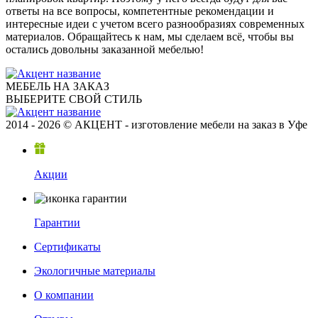
ответы на все вопросы, компетентные рекомендации и
интересные идеи с учетом всего разнообразиях современных
материалов. Обращайтесь к нам, мы сделаем всё, чтобы вы
остались довольны заказанной мебелью!
МЕБЕЛЬ НА ЗАКАЗ
ВЫБЕРИТЕ СВОЙ СТИЛЬ
2014 - 2026 © АКЦЕНТ - изготовление мебели на заказ в Уфе
Акции
Гарантии
Сертификаты
Экологичные материалы
О компании