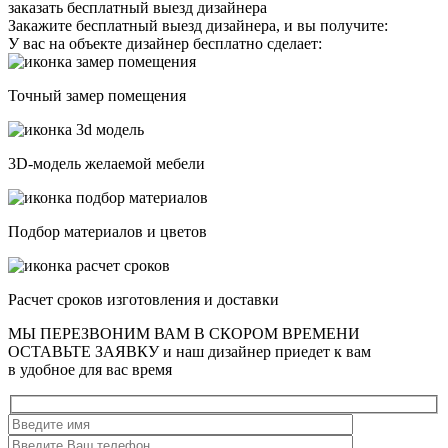
заказать бесплатный выезд дизайнера
Закажите бесплатный выезд дизайнера, и вы получите:
У вас на объекте дизайнер бесплатно сделает:
Точный замер помещения
3D-модель желаемой мебели
Подбор материалов и цветов
Расчет сроков изготовления и доставки
МЫ ПЕРЕЗВОНИМ ВАМ В СКОРОМ ВРЕМЕНИ
ОСТАВЬТЕ ЗАЯВКУ
и наш дизайнер приедет к вам
в удобное для вас время