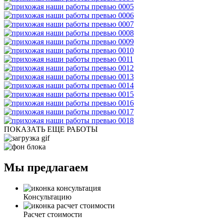
ПОКАЗАТЬ ЕЩЕ РАБОТЫ
Мы предлагаем
Консультацию
Расчет стоимости