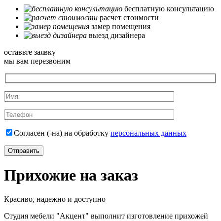
бесплатную консультацию
расчет стоимости
замер помещения
выезд дизайнера
оставьте заявку
мы вам перезвоним
Согласен (-на) на обработку
персональных данных
Прихожие на заказ
Красиво, надежно и доступно
Студия мебели "Акцент" выполнит изготовление прихожей