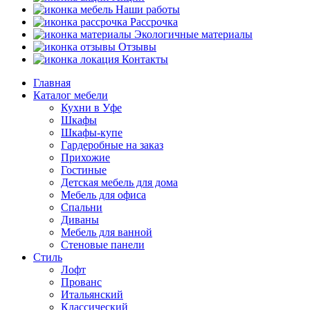
Наши работы
Рассрочка
Экологичные материалы
Отзывы
Контакты
Главная
Каталог мебели
Кухни в Уфе
Шкафы
Шкафы-купе
Гардеробные на заказ
Прихожие
Гостиные
Детская мебель для дома
Мебель для офиса
Спальни
Диваны
Мебель для ванной
Стеновые панели
Стиль
Лофт
Прованс
Итальянский
Классический