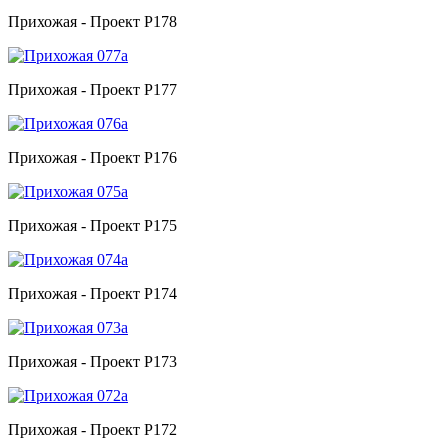
Прихожая - Проект P178
Прихожая - Проект P177
Прихожая - Проект P176
Прихожая - Проект P175
Прихожая - Проект P174
Прихожая - Проект P173
Прихожая - Проект P172