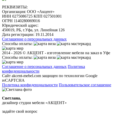
РЕКВИЗИТЫ:
Организация:
ООО «Акцент»
ИНН 0275086725 КПП 027501001
ОГРН 1140280069016
Юридический адрес:
450019, РБ, г.Уфа, ул. Линейная 126
Дата регистрации:
19.11.2014
Соглашение о персональных данных
Способы оплаты:
2014 - 2026 © АКЦЕНТ - изготовление мебели на заказ в Уфе
Способы оплаты:
Соглашение о персональных данных
Политика
конфиденциальности
Сайт akcent-mebel.com защищен по технологии Google
reCAPTCHA
Политика конфиденциальности
Пользовательское соглашение
Светлана,
дизайнер студии мебели «АКЦЕНТ»
задайте свой вопрос