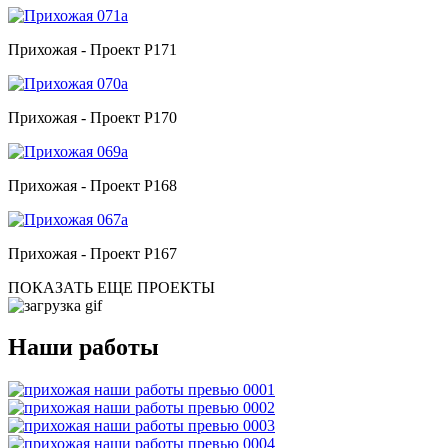
Прихожая - Проект P171
Прихожая - Проект P170
Прихожая - Проект P168
Прихожая - Проект P167
ПОКАЗАТЬ ЕЩЕ ПРОЕКТЫ
Наши работы