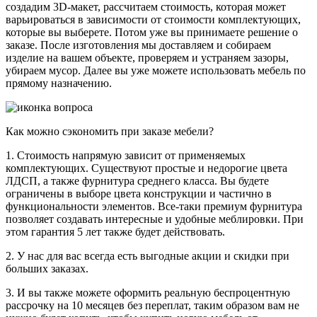
создадим 3D-макет, рассчитаем стоимость, которая может
варьироваться в зависимости от стоимости комплектующих,
которые вы выберете. Потом уже вы принимаете решение о
заказе. После изготовления мы доставляем и собираем
изделие на вашем объекте, проверяем и устраняем зазоры,
убираем мусор. Далее вы уже можете использовать мебель по
прямому назначению.
Как можно сэкономить при заказе мебели?
1. Стоимость напрямую зависит от применяемых
комплектующих. Существуют простые и недорогие цвета
ЛДСП, а также фурнитура среднего класса. Вы будете
ограничены в выборе цвета конструкции и частично в
функциональности элементов. Все-таки премиум фурнитура
позволяет создавать интересные и удобные меблировки. При
этом гарантия 5 лет также будет действовать.
2. У нас для вас всегда есть выгодные акции и скидки при
больших заказах.
3. И вы также можете оформить реальную беспроцентную
рассрочку на 10 месяцев без переплат, таким образом вам не