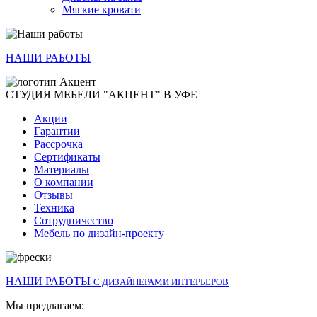
Мягкие кровати
НАШИ РАБОТЫ
СТУДИЯ МЕБЕЛИ "АКЦЕНТ" В УФЕ
Акции
Гарантии
Рассрочка
Сертификаты
Материалы
О компании
Отзывы
Техника
Сотрудничество
Мебель по дизайн-проекту
НАШИ РАБОТЫ
С ДИЗАЙНЕРАМИ ИНТЕРЬЕРОВ
Мы предлагаем: