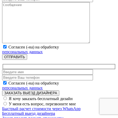
Согласен (-на) на обработку
персональных данных
ОТПРАВИТЬ
Согласен (-на) на обработку
персональных данных
ЗАКАЗАТЬ ВЫЕЗД ДИЗАЙНЕРА
Я хочу заказать бесплатный дизайн
У меня есть вопрос, перезвоните мне
Быстрый расчет стоимости
через WhatsApp
Бесплатный
выезд дизайнера