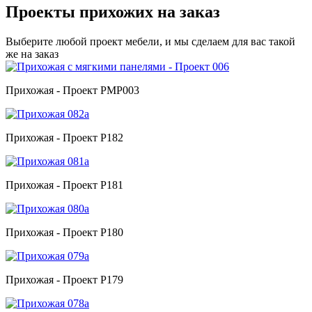
Проекты прихожих на заказ
Выберите любой проект мебели, и мы сделаем для вас такой
же на заказ
Прихожая - Проект PMP003
Прихожая - Проект P182
Прихожая - Проект P181
Прихожая - Проект P180
Прихожая - Проект P179