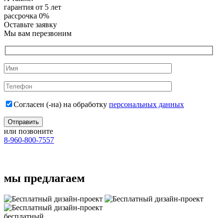
гарантия от 5 лет
рассрочка 0%
Оставьте заявку
Мы вам перезвоним
Согласен (-на) на обработку
персональных данных
или позвоните
8-960-800-7557
мы предлагаем
бесплатный