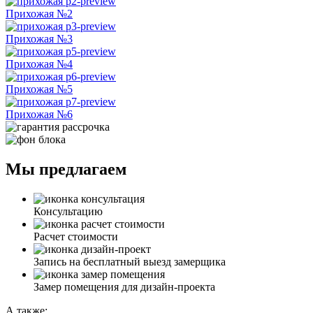
Прихожая №2
Прихожая №3
Прихожая №4
Прихожая №5
Прихожая №6
Мы предлагаем
Консультацию
Расчет стоимости
Запись на бесплатный выезд замерщика
Замер помещения для дизайн-проекта
А также: