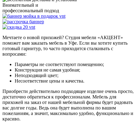
Внимательный и
профессиональный
подход
Мечтаете о новой прихожей? Студия мебели «АКЦЕНТ»
поможет вам заказать мебель в Уфе. Если вы хотите купить
готовый гарнитур, то часто приходится сталкивать с
вопросами:
Параметры не соответствуют помещению;
Конструкция не самая удобная;
Неподходящий цвет;
Несоответствие цены и качества.
Приобрести действительно подходящее изделие очень просто,
достаточно обратиться к профессионалам. Мебель для
прихожей на заказ от нашей мебельной фирмы будет радовать
вас долгие годы. Ведь она будет выполнена по вашим
пожеланиям, а значит, максимально удобно, функционально и
красиво.