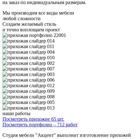
на заказ по индивидуальным размерам.
Мы производим все виды мебели
любой сложности
Создаем желаемый стиль
и точно воплощаем проект
наши работы
Посмотреть прихожие 65 шт.
Посмотреть портфолио – 712 работ
Студия мебели "Акцент" выполнит изготовление прихожей