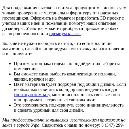
Для поддержания высокого статуса продукции мы используем
только проверенные материалы и фурнитуру от надежных
поставщиков. Оформить на бумаге и разработать 3D проект с
учетом ваших идей и пожеланий помогут наши опытные
дизайнеры. У нас вы можете приобрести прихожие любых
размеров недорого или
премиум класса
.
Больше не нужно выбирать из того, что есть в наличии
магазинов, сделайте индивидуальную заявку на изготовление
и вы получите:
Прихожая под заказ идеально подойдет под габариты
помещения;
Вы сможете сами выбрать комплектацию: полочки,
ящики, крючки и др;
Цвет материала будет подобран под общий дизайн. Если
необходимо осветлить коридор или выделить вход в
гостиную комнату
, можно использовать светлые тона
или продумать встроенные светильники;
Это возможность подчеркнуть свою индивидуальность
и сделать удобный для себя дизайн.
Мы профессионально занимаемся изготовлением прихожих на
заказ в городе Уфа
. Свяжитесь с нами по номеру: 8 (347) 299-