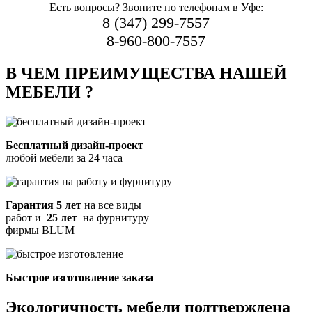
Есть вопросы? Звоните по телефонам в Уфе:
8 (347) 299-7557
8-960-800-7557
В ЧЕМ ПРЕИМУЩЕСТВА НАШЕЙ
МЕБЕЛИ ?
Бесплатный дизайн-проект
любой мебели за 24 часа
Гарантия 5 лет
на все виды
работ и
25 лет
на фурнитуру
фирмы BLUM
Быстрое изготовление заказа
Экологичность мебели подтверждена