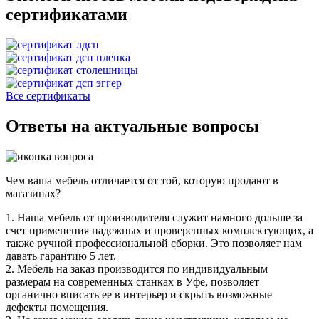
сертификатами
Все сертификаты
Ответы на актуальные вопросы
Чем ваша мебель отличается от той, которую продают в
магазинах?
1. Наша мебель от производителя служит намного дольше за
счет применения надежных и проверенных комплектующих, а
также ручной профессиональной сборки. Это позволяет нам
давать гарантию 5 лет.
2. Мебель на заказ производится по индивидуальным
размерам на современных станках в Уфе, позволяет
органично вписать ее в интерьер и скрыть возможные
дефекты помещения.