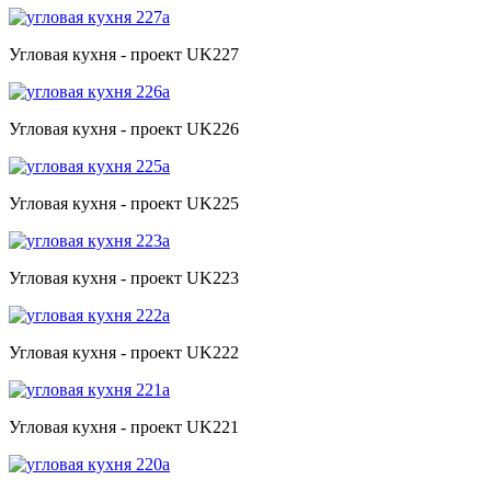
Угловая кухня - проект UK227
Угловая кухня - проект UK226
Угловая кухня - проект UK225
Угловая кухня - проект UK223
Угловая кухня - проект UK222
Угловая кухня - проект UK221