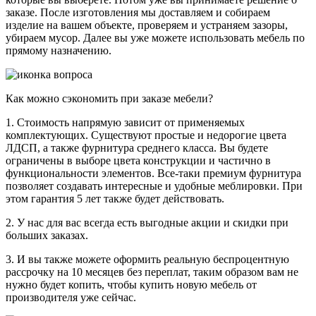
заказе. После изготовления мы доставляем и собираем
изделие на вашем объекте, проверяем и устраняем зазоры,
убираем мусор. Далее вы уже можете использовать мебель по
прямому назначению.
Как можно сэкономить при заказе мебели?
1. Стоимость напрямую зависит от применяемых
комплектующих. Существуют простые и недорогие цвета
ЛДСП, а также фурнитура среднего класса. Вы будете
ограничены в выборе цвета конструкции и частично в
функциональности элементов. Все-таки премиум фурнитура
позволяет создавать интересные и удобные меблировки. При
этом гарантия 5 лет также будет действовать.
2. У нас для вас всегда есть выгодные акции и скидки при
больших заказах.
3. И вы также можете оформить реальную беспроцентную
рассрочку на 10 месяцев без переплат, таким образом вам не
нужно будет копить, чтобы купить новую мебель от
производителя уже сейчас.