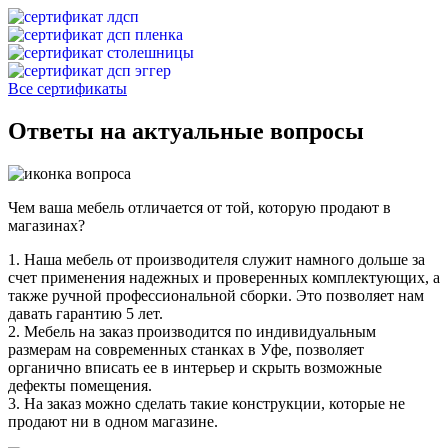
Все сертификаты
Ответы на актуальные вопросы
Чем ваша мебель отличается от той, которую продают в
магазинах?
1. Наша мебель от производителя служит намного дольше за
счет применения надежных и проверенных комплектующих, а
также ручной профессиональной сборки. Это позволяет нам
давать гарантию 5 лет.
2. Мебель на заказ производится по индивидуальным
размерам на современных станках в Уфе, позволяет
органично вписать ее в интерьер и скрыть возможные
дефекты помещения.
3. На заказ можно сделать такие конструкции, которые не
продают ни в одном магазине.