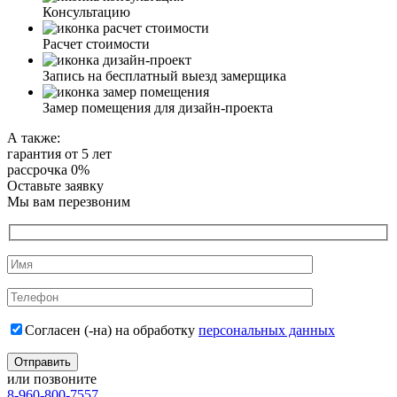
Консультацию
Расчет стоимости
Запись на бесплатный выезд замерщика
Замер помещения для дизайн-проекта
А также:
гарантия от 5 лет
рассрочка 0%
Оставьте заявку
Мы вам перезвоним
Согласен (-на) на обработку
персональных данных
или позвоните
8-960-800-7557