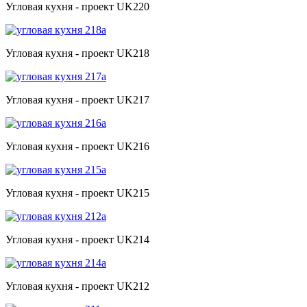
Угловая кухня - проект UK220
Угловая кухня - проект UK218
Угловая кухня - проект UK217
Угловая кухня - проект UK216
Угловая кухня - проект UK215
Угловая кухня - проект UK214
Угловая кухня - проект UK212