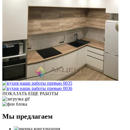
ПОКАЗАТЬ ЕЩЕ РАБОТЫ
Мы предлагаем