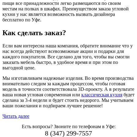
пищи все принадлежности легко размещаются по своим
местам на полках в шкафах. Преимуществом заказа угловой
кухни у нас является возможность вызвать дизайнера
бесплатно по Уфе.
Как сделать заказ?
Если вам интересна наша компания, обратите внимание что у
нас всегда действуют всевозможные акции и подарки для
каждого покупателя. Все сделано для того, чтобы вы смогли
заказать мебель быстро, в удобное время и при этом по
выгодной цене.
Мы изготавливаем надежные изделия. Во время производства
внимательно следим за каждым процессом, чтобы готовая
модель в точности соответствовала 3D-проекту. А в результате
ваша новая угловая современная или
классическая кухня
будет
сделана за 3-4 недели и будет стоить недорого. Мы учитываем
ваши пожелания и подбираем лучшее решение!
Читать далее
Есть вопросы? Звоните по телефонам в Уфе:
8 (347) 299-7557