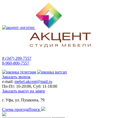
8 (347)
299-7557
8-960-800-7557
Заказать звонок
e-mail:
mebel-akcent@mail.ru
Пн-Пт: 10-20:00, Суб: 11-18:00
Заказать выезд на замер
г. Уфа, ул. Пушкина, 79
Схема проезда
Поиск