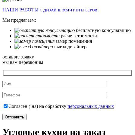
НАШИ РАБОТЫ
С ДИЗАЙНЕРАМИ ИНТЕРЬЕРОВ
Мы предлагаем:
бесплатную консультацию
расчет стоимости
замер помещения
выезд дизайнера
оставьте заявку
мы вам перезвоним
Согласен (-на) на обработку
персональных данных
Угловые кухни на заказ