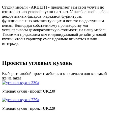
Студия мебели «АКЦЕНТ» предлагает вам свои услуги по
изготовлению угловой кухни на заказ. У нас большой выбор
декоративных фасадов, надежной фурнитуры,
функциональных комплектующих и все это по доступным
ценам. Благодаря собственному производству мы
устанавливаем демократическую стоимость на нашу мебель.
Также мы предложим вам индивидуальный дизайн угловой
кухни, чтобы гарнитур смог идеально вписаться в ваш
интерьер.
Проекты угловых кухонь
Выберите любой проект мебели, и мы сделаем для вас такой
же на заказ
Угловая кухня - проект UK230
Угловая кухня - проект UK229