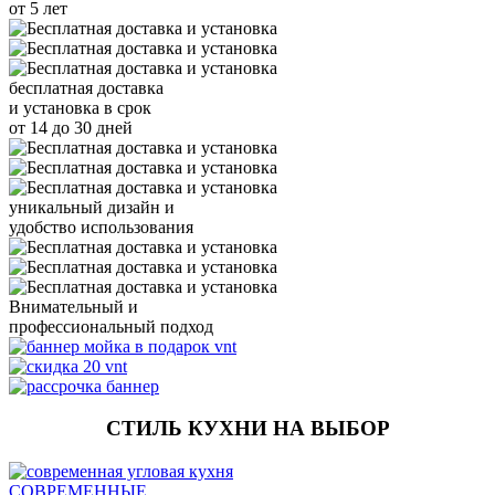
от 5 лет
бесплатная доставка
и установка
в срок
от 14 до 30 дней
уникальный
дизайн и
удобство использования
Внимательный и
профессиональный
подход
СТИЛЬ КУХНИ НА ВЫБОР
СОВРЕМЕННЫЕ