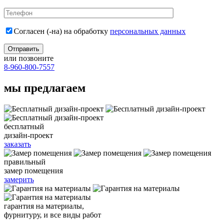
Согласен (-на) на обработку
персональных данных
или позвоните
8-960-800-7557
мы предлагаем
бесплатный
дизайн-проект
заказать
правильный
замер помещения
замерить
гарантия
на материалы,
фурнитуру, и все виды работ