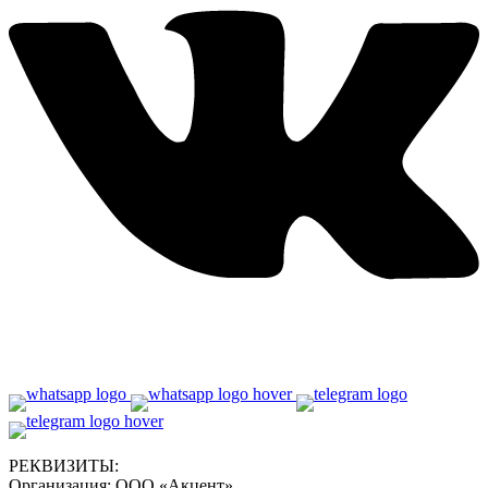
РЕКВИЗИТЫ:
Организация:
ООО «Акцент»