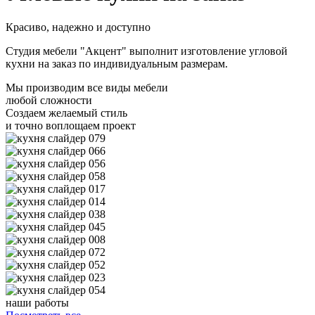
Красиво, надежно и доступно
Студия мебели "Акцент" выполнит изготовление угловой
кухни на заказ по индивидуальным размерам.
Мы производим все виды мебели
любой сложности
Создаем желаемый стиль
и точно воплощаем проект
наши работы