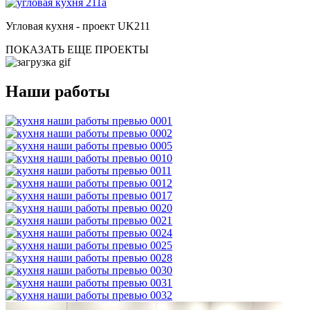
Угловая кухня - проект UK211
ПОКАЗАТЬ ЕЩЕ ПРОЕКТЫ
Наши работы