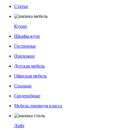
Статьи
Кухни
Шкафы-купе
Гостинные
Прихожие
Детская мебель
Офисная мебель
Спальни
Гардеробные
Мебель премиум класса
Лофт