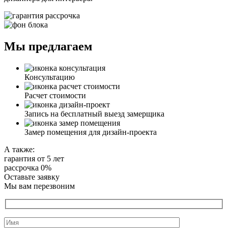
Мы предлагаем
Консультацию
Расчет стоимости
Запись на бесплатный выезд замерщика
Замер помещения для дизайн-проекта
А также:
гарантия от 5 лет
рассрочка 0%
Оставьте заявку
Мы вам перезвоним