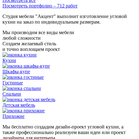
Посмотреть все
Посмотреть портфолио – 712 работ
Студия мебели "Акцент" выполнит изготовление угловой
кухни на заказ по индивидуальным размерам.
Мы производим все виды мебели
любой сложности
Создаем желаемый стиль
и точно воплощаем проект
Кухни
Шкафы-купе
Гостиные
Спальни
Детская мебель
Прихожие
Мы бесплатно создадим дизайн-проект угловой кухни, а
также профессионально реализуем ваши идеи или проект
дизайнера для интерьера.