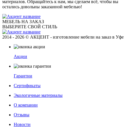
материалов. Обращайтесь к нам, мы сделаем всё, чтобы вы
остались довольны заказанной мебелью!
МЕБЕЛЬ НА ЗАКАЗ
ВЫБЕРИТЕ СВОЙ СТИЛЬ
2014 - 2026 © АКЦЕНТ - изготовление мебели на заказ в Уфе
Акции
Гарантии
Сертификаты
Экологичные материалы
О компании
Отзывы
Новости