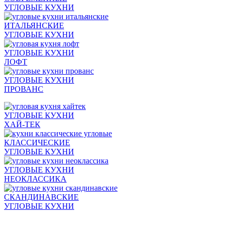
УГЛОВЫЕ КУХНИ
ИТАЛЬЯНСКИЕ
УГЛОВЫЕ КУХНИ
УГЛОВЫЕ КУХНИ
ЛОФТ
УГЛОВЫЕ КУХНИ
ПРОВАНС
УГЛОВЫЕ КУХНИ
ХАЙ-ТЕК
КЛАССИЧЕСКИЕ
УГЛОВЫЕ КУХНИ
УГЛОВЫЕ КУХНИ
НЕОКЛАССИКА
СКАНДИНАВСКИЕ
УГЛОВЫЕ КУХНИ