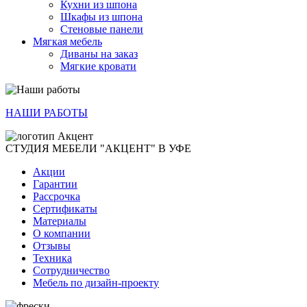
Кухни из шпона
Шкафы из шпона
Стеновые панели
Мягкая мебель
Диваны на заказ
Мягкие кровати
НАШИ РАБОТЫ
СТУДИЯ МЕБЕЛИ "АКЦЕНТ" В УФЕ
Акции
Гарантии
Рассрочка
Сертификаты
Материалы
О компании
Отзывы
Техника
Сотрудничество
Мебель по дизайн-проекту