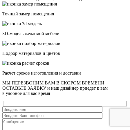
Точный замер помещения
3D-модель желаемой мебели
Подбор материалов и цветов
Расчет сроков изготовления и доставки
МЫ ПЕРЕЗВОНИМ ВАМ В СКОРОМ ВРЕМЕНИ
ОСТАВЬТЕ ЗАЯВКУ
и наш дизайнер приедет к вам
в удобное для вас время