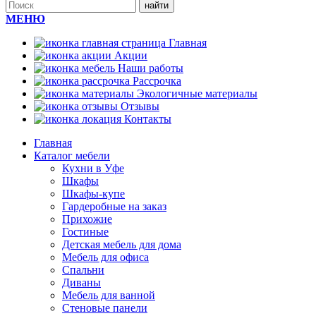
МЕНЮ
Главная
Акции
Наши работы
Рассрочка
Экологичные материалы
Отзывы
Контакты
Главная
Каталог мебели
Кухни в Уфе
Шкафы
Шкафы-купе
Гардеробные на заказ
Прихожие
Гостиные
Детская мебель для дома
Мебель для офиса
Спальни
Диваны
Мебель для ванной
Стеновые панели