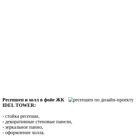
Ресепшен и холл в фойе ЖК
IDEL TOWER:
› стойка ресепшн,
› декоративные стеновые панели,
› зеркальное панно,
› оформление холла.