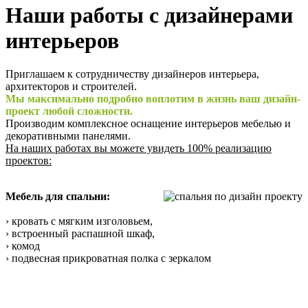
Наши работы с дизайнерами
интерьеров
Приглашаем к сотрудничеству дизайнеров интерьера,
архитекторов и строителей.
Мы максимально подробно воплотим в жизнь ваш дизайн-
проект любой сложности.
Производим комплексное оснащение интерьеров мебелью и
декоративными панелями.
На наших работах вы можете увидеть 100% реализацию
проектов:
Мебель для спальни:
› кровать с мягким изголовьем,
› встроенный распашной шкаф,
› комод
› подвесная прикроватная полка с зеркалом