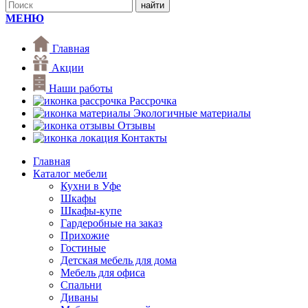
МЕНЮ
Главная
Акции
Наши работы
Рассрочка
Экологичные материалы
Отзывы
Контакты
Главная
Каталог мебели
Кухни в Уфе
Шкафы
Шкафы-купе
Гардеробные на заказ
Прихожие
Гостиные
Детская мебель для дома
Мебель для офиса
Спальни
Диваны