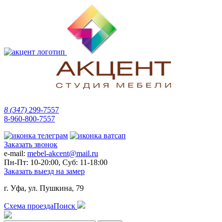
8 (347)
299-7557
8-960-800-7557
Заказать звонок
e-mail:
mebel-akcent@mail.ru
Пн-Пт: 10-20:00, Суб: 11-18:00
Заказать выезд на замер
г. Уфа, ул. Пушкина, 79
Схема проезда
Поиск