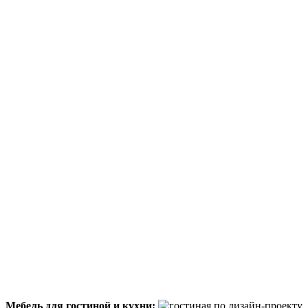
Мебель для гостиной и кухни: