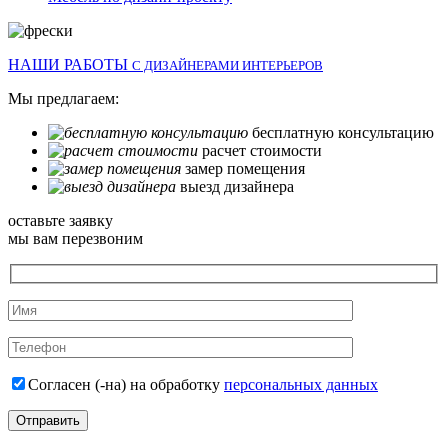
НАШИ РАБОТЫ
С ДИЗАЙНЕРАМИ ИНТЕРЬЕРОВ
Мы предлагаем:
бесплатную консультацию
расчет стоимости
замер помещения
выезд дизайнера
оставьте заявку
мы вам перезвоним
Согласен (-на) на обработку
персональных данных