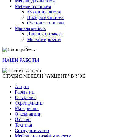
Мебель для ванной
Мебель из шпона
Кухни из шпона
Шкафы из шпона
Стеновые панели
Мягкая мебель
Диваны на заказ
Мягкие кровати
НАШИ РАБОТЫ
СТУДИЯ МЕБЕЛИ "АКЦЕНТ" В УФЕ
Акции
Гарантии
Рассрочка
Сертификаты
Материалы
О компании
Отзывы
Техника
Сотрудничество
Мебель по дизайн-проекту