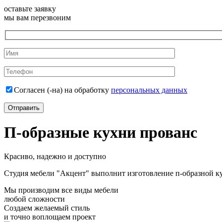
оставьте заявку
мы вам перезвоним
Согласен (-на) на обработку
персональных данных
П-образные кухни прованс
Красиво, надежно и доступно
Студия мебели "Акцент" выполнит изготовление п-образной ку
Мы производим все виды мебели
любой сложности
Создаем желаемый стиль
и точно воплощаем проект