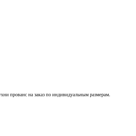
хни прованс на заказ по индивидуальным размерам.