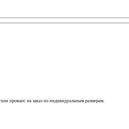
хни прованс на заказ по индивидуальным размерам.