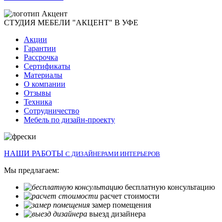
СТУДИЯ МЕБЕЛИ "АКЦЕНТ" В УФЕ
Акции
Гарантии
Рассрочка
Сертификаты
Материалы
О компании
Отзывы
Техника
Сотрудничество
Мебель по дизайн-проекту
НАШИ РАБОТЫ
С ДИЗАЙНЕРАМИ ИНТЕРЬЕРОВ
Мы предлагаем:
бесплатную консультацию
расчет стоимости
замер помещения
выезд дизайнера