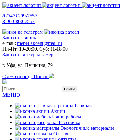
8 (347)
299-7557
8-960-800-7557
Заказать звонок
e-mail:
mebel-akcent@mail.ru
Пн-Пт: 10-20:00, Суб: 11-18:00
Заказать выезд на замер
г. Уфа, ул. Пушкина, 79
Схема проезда
Поиск
МЕНЮ
Главная
Акции
Наши работы
Рассрочка
Экологичные материалы
Отзывы
Контакты