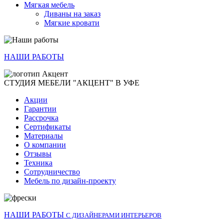
Мягкая мебель
Диваны на заказ
Мягкие кровати
НАШИ РАБОТЫ
СТУДИЯ МЕБЕЛИ "АКЦЕНТ" В УФЕ
Акции
Гарантии
Рассрочка
Сертификаты
Материалы
О компании
Отзывы
Техника
Сотрудничество
Мебель по дизайн-проекту
НАШИ РАБОТЫ
С ДИЗАЙНЕРАМИ ИНТЕРЬЕРОВ