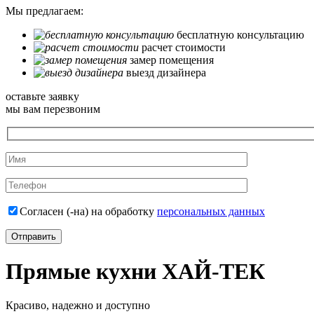
Мы предлагаем:
бесплатную консультацию
расчет стоимости
замер помещения
выезд дизайнера
оставьте заявку
мы вам перезвоним
Согласен (-на) на обработку
персональных данных
Прямые кухни ХАЙ-ТЕК
Красиво, надежно и доступно