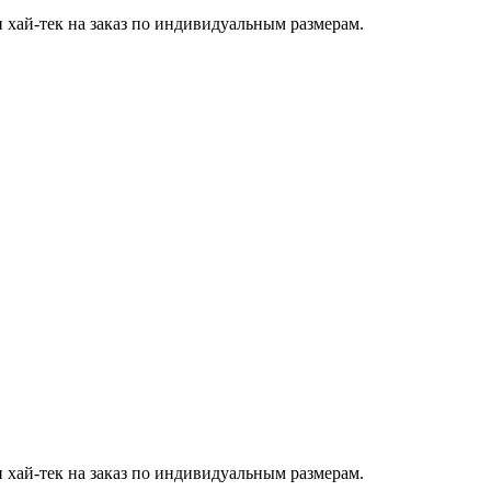
хай-тек на заказ по индивидуальным размерам.
хай-тек на заказ по индивидуальным размерам.