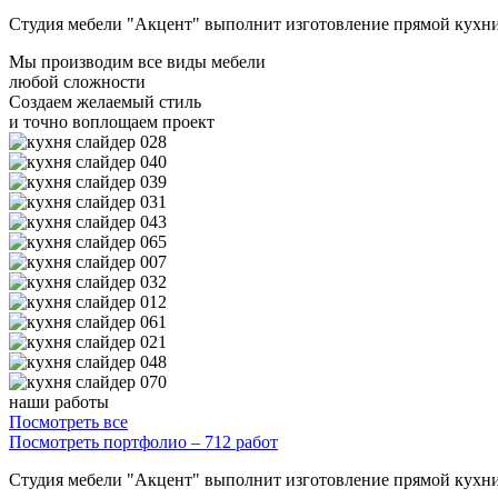
Студия мебели "Акцент" выполнит изготовление прямой кухни 
Мы производим все виды мебели
любой сложности
Создаем желаемый стиль
и точно воплощаем проект
наши работы
Посмотреть все
Посмотреть портфолио – 712 работ
Студия мебели "Акцент" выполнит изготовление прямой кухни 