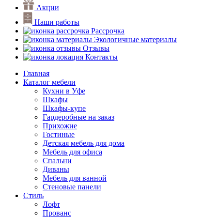
Акции
Наши работы
Рассрочка
Экологичные материалы
Отзывы
Контакты
Главная
Каталог мебели
Кухни в Уфе
Шкафы
Шкафы-купе
Гардеробные на заказ
Прихожие
Гостиные
Детская мебель для дома
Мебель для офиса
Спальни
Диваны
Мебель для ванной
Стеновые панели
Стиль
Лофт
Прованс