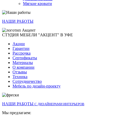
Мягкие кровати
НАШИ РАБОТЫ
СТУДИЯ МЕБЕЛИ "АКЦЕНТ" В УФЕ
Акции
Гарантии
Рассрочка
Сертификаты
Материалы
О компании
Отзывы
Техника
Сотрудничество
Мебель по дизайн-проекту
НАШИ РАБОТЫ
С ДИЗАЙНЕРАМИ ИНТЕРЬЕРОВ
Мы предлагаем: