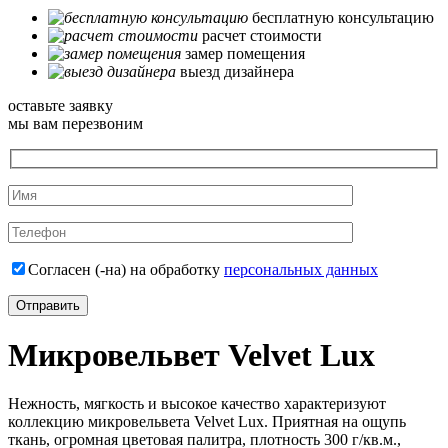
бесплатную консультацию
расчет стоимости
замер помещения
выезд дизайнера
оставьте заявку
мы вам перезвоним
Согласен (-на) на обработку
персональных данных
Микровельвет Velvet Lux
Нежность, мягкость и высокое качество характеризуют
коллекцию микровельвета Velvet Lux. Приятная на ощупь
ткань, огромная цветовая палитра, плотность 300 г/кв.м.,