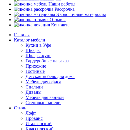
Наши работы
Рассрочка
Экологичные материалы
Отзывы
Контакты
Главная
Каталог мебели
Кухни в Уфе
Шкафы
Шкафы-купе
Гардеробные на заказ
Прихожие
Гостиные
Детская мебель для дома
Мебель для офиса
Спальни
Диваны
Мебель для ванной
Стеновые панели
Стиль
Лофт
Прованс
Итальянский
Классический