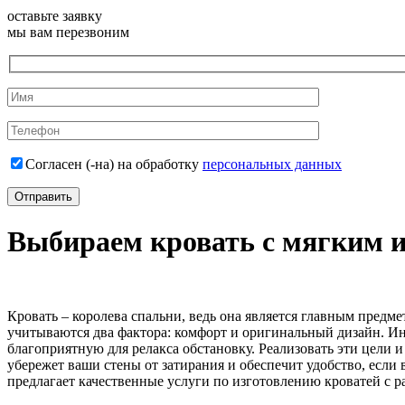
оставьте заявку
мы вам перезвоним
Согласен (-на) на обработку
персональных данных
Выбираем кровать с мягким 
Кровать – королева спальни, ведь она является главным предме
учитываются два фактора: комфорт и оригинальный дизайн. Ин
благоприятную для релакса обстановку. Реализовать эти цели 
убережет ваши стены от затирания и обеспечит удобство, если
предлагает качественные услуги по изготовлению кроватей с 