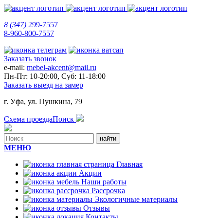
8 (347)
299-7557
8-960-800-7557
Заказать звонок
e-mail:
mebel-akcent@mail.ru
Пн-Пт: 10-20:00, Суб: 11-18:00
Заказать выезд на замер
г. Уфа, ул. Пушкина, 79
Схема проезда
Поиск
МЕНЮ
Главная
Акции
Наши работы
Рассрочка
Экологичные материалы
Отзывы
Контакты