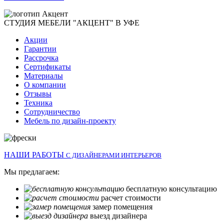
СТУДИЯ МЕБЕЛИ "АКЦЕНТ" В УФЕ
Акции
Гарантии
Рассрочка
Сертификаты
Материалы
О компании
Отзывы
Техника
Сотрудничество
Мебель по дизайн-проекту
НАШИ РАБОТЫ
С ДИЗАЙНЕРАМИ ИНТЕРЬЕРОВ
Мы предлагаем:
бесплатную консультацию
расчет стоимости
замер помещения
выезд дизайнера